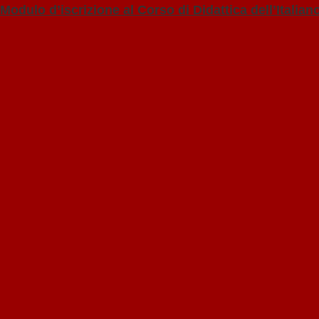
Modulo d’iscrizione al Corso di Didattica dell’Italia